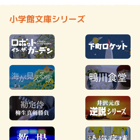
小学館文庫シリーズ