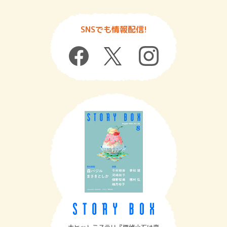
SNSでも情報配信!