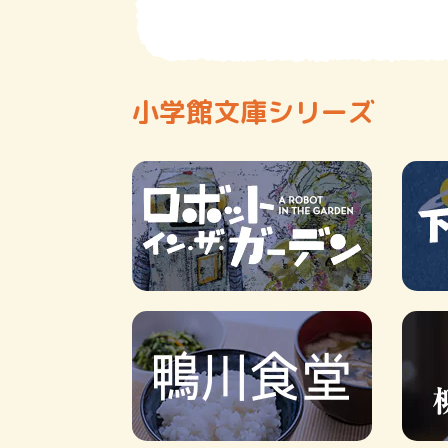
小学館文庫シリーズ