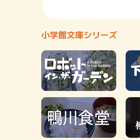
小学館文庫シリーズ