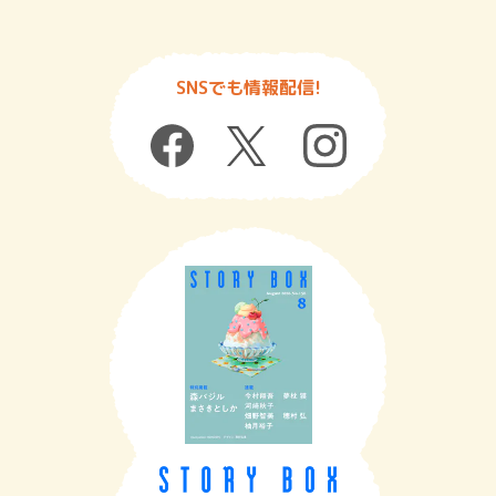
SNSでも情報配信!