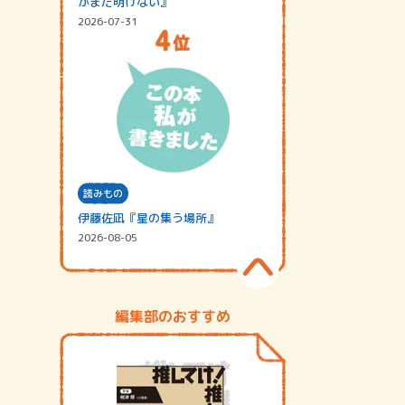
がまだ明けない』
2026-07-31
読みもの
伊藤佐凪『星の集う場所』
2026-08-05
編集部のおすすめ