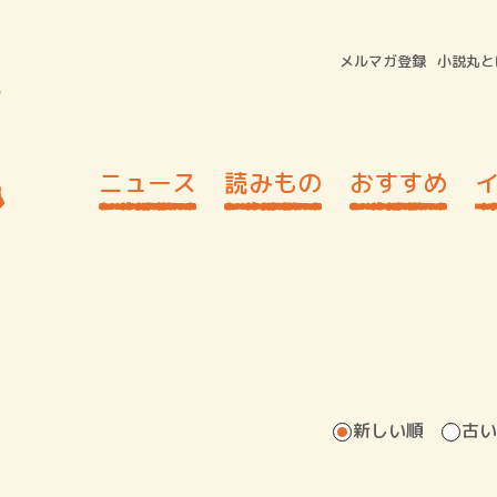
メルマガ登録
小説丸と
ニュース
読みもの
おすすめ
新しい順
古い