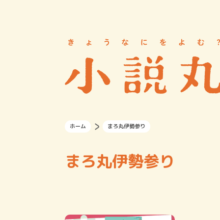
ホーム
まろ丸伊勢参り
まろ丸伊勢参り