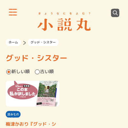
ホーム
グッド・シスター
グッド・シスター
新しい順
古い順
読みもの
梅津かおり『グッド・シ