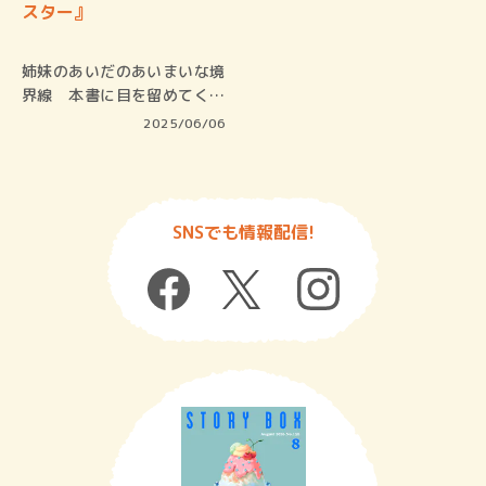
スター』
姉妹のあいだのあいまいな境
界線 本書に目を留めてくだ
さったみ…
2025/06/06
SNSでも情報配信!