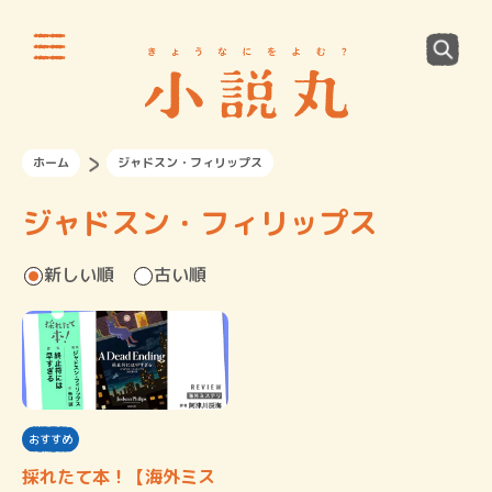
ホーム
ジャドスン・フィリップス
ジャドスン・フィリップス
新しい順
古い順
おすすめ
採れたて本！【海外ミス