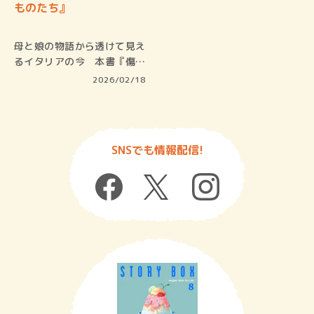
ものたち』
母と娘の物語から透けて見え
るイタリアの今 本書『傷つ
きやすい…
2026/02/18
SNSでも情報配信!