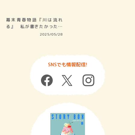
幕末青春物語『川は流れ
る』 私が書きたかったの
は、幕末の疾風…
2025/05/28
SNSでも情報配信!