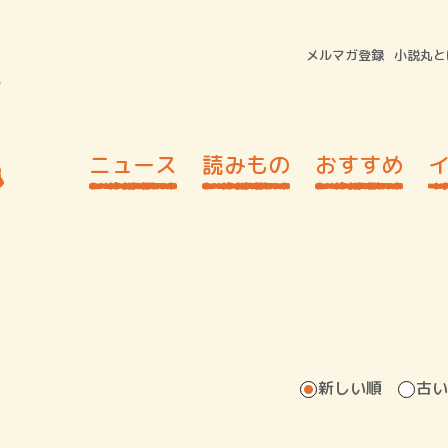
メルマガ登録
小説丸と
ニュース
読みもの
おすすめ
新しい順
古い