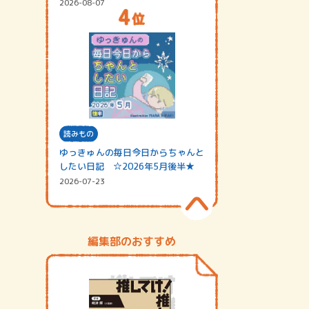
2026-08-07
読みもの
ゆっきゅんの毎日今日からちゃんと
したい日記 ☆2026年5月後半★
2026-07-23
編集部のおすすめ