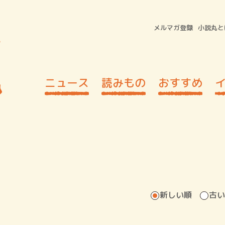
メルマガ登録
小説丸と
ニュース
読みもの
おすすめ
新しい順
古い