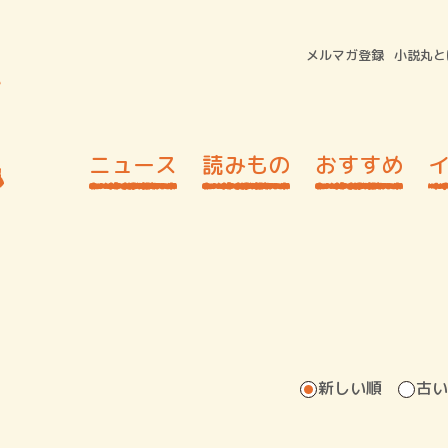
メルマガ登録
小説丸と
ニュース
読みもの
おすすめ
新しい順
古い