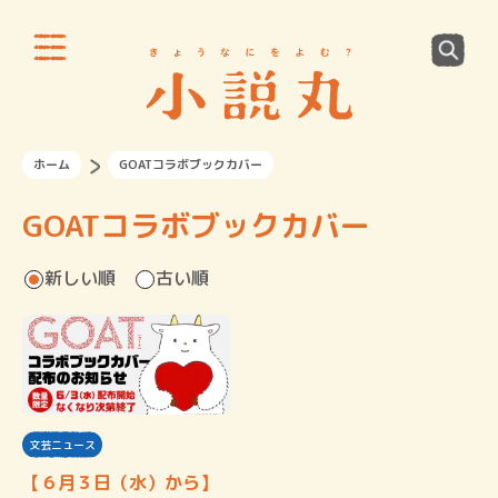
ホーム
GOATコラボブックカバー
GOATコラボブックカバー
新しい順
古い順
文芸ニュース
【６月３日（水）から】