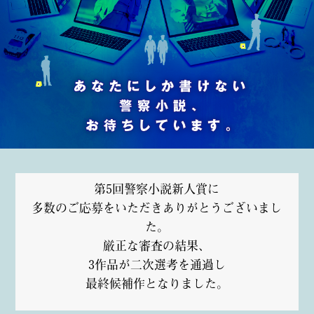
第5回警察小説新人賞に
多数のご応募をいただきありがとうございまし
た。
厳正な審査の結果、
3作品が二次選考を通過し
最終候補作となりました。