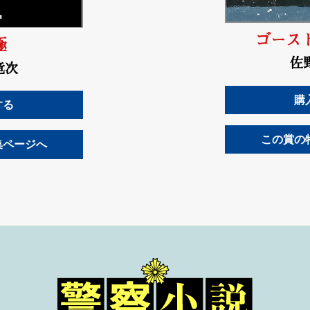
ゴース
極
佐
竜次
購
する
この賞の
集ページへ