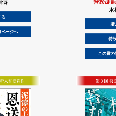
警務部
信吾
水
する
購
集ページへ
特
この賞の
説新人賞受賞作
第３回 警