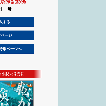
監察課訟務係
村 舟
入する
設ページ
特集ページへ
察小説大賞受賞