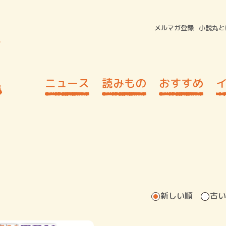
メルマガ登録
小説丸と
ニュース
読みもの
おすすめ
新しい順
古い