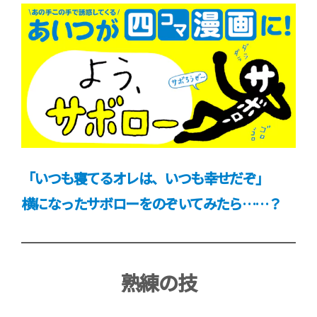
「いつも寝てるオレは、いつも幸せだぞ」
横になったサボローをのぞいてみたら……？
熟練の技