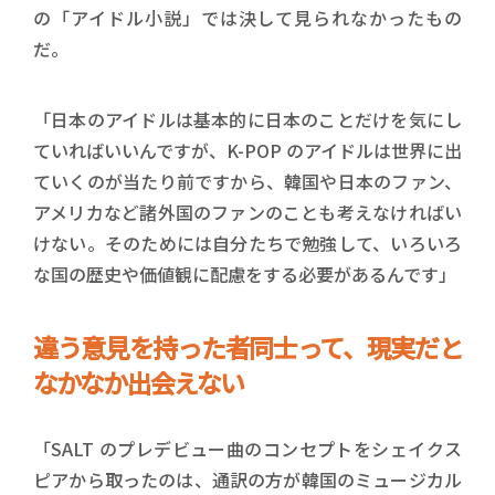
の「アイドル小説」では決して見られなかったもの
だ。
「日本のアイドルは基本的に日本のことだけを気にし
ていればいいんですが、K-POP のアイドルは世界に出
ていくのが当たり前ですから、韓国や日本のファン、
アメリカなど諸外国のファンのことも考えなければい
けない。そのためには自分たちで勉強して、いろいろ
な国の歴史や価値観に配慮をする必要があるんです」
違う意見を持った者同士って、現実だと
なかなか出会えない
「SALT のプレデビュー曲のコンセプトをシェイクス
ピアから取ったのは、通訳の方が韓国のミュージカル