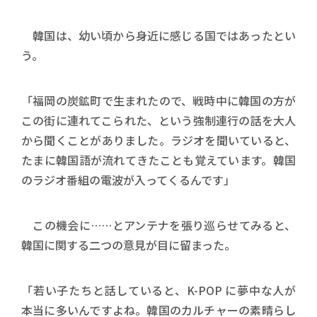
韓国は、幼い頃から身近に感じる国ではあったとい
う。
「福岡の炭鉱町で生まれたので、戦時中に韓国の方が
この街に連れてこられた、という強制連行の話を大人
から聞くことがありました。ラジオを聞いていると、
たまに韓国語が流れてきたことも覚えています。韓国
のラジオ番組の電波が入ってくるんです」
この機会に……とアンテナを張り巡らせてみると、
韓国に関する二つの意見が目に留まった。
「若い子たちと話していると、K-POP に夢中な人が
本当に多いんですよね。韓国のカルチャーの素晴らし