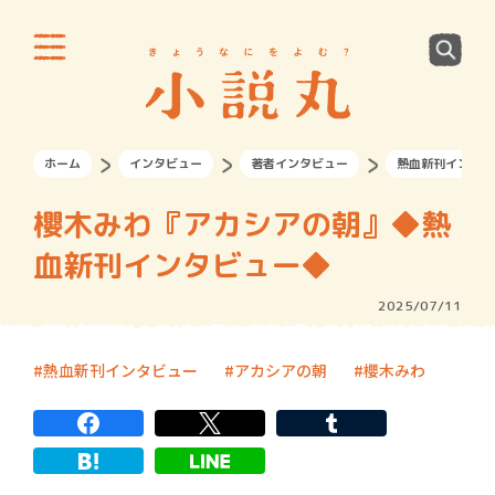
ホーム
インタビュー
著者インタビュー
熱血新刊インタビ
櫻木みわ『アカシアの朝』◆熱
血新刊インタビュー◆
2025/07/11
熱血新刊インタビュー
アカシアの朝
櫻木みわ