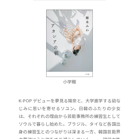
小学館
K-POP デビューを夢見る陽奈と、大学進学する幼な
じみに思いを寄せるソユン。日韓のふたりの少女
は、それぞれの理由から芸能事務所の練習生として
ソウルで暮らし始めた。ブラジル、タイなど各国出
身の練習生とのつながりは深まる一方、韓国芸能界