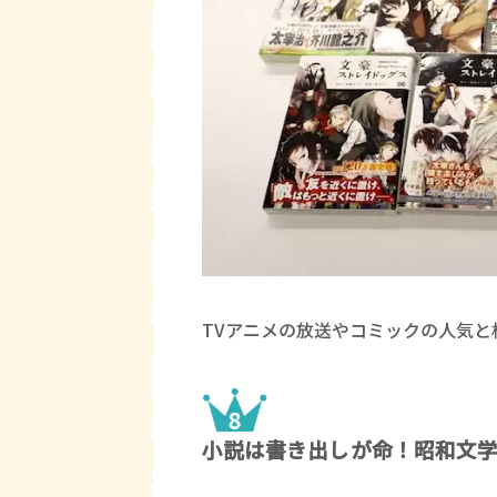
TVアニメの放送やコミックの人気と
小説は書き出しが命！昭和文学