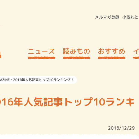
メルマガ登録
小説丸と
ニュース
読みもの
おすすめ
GAZINE・2016年人気記事トップ10ランキング！
・2016年人気記事トップ10ランキ
2016/12/29