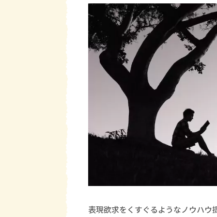
表現欲求をくすぐるようなノウハウ