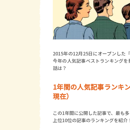
2015年の12月25日にオープンした
今年の人気記事ベストランキングを
話は？
1年間の人気記事ランキング
現在）
この1年間に公開した記事で、最も
上位10位の記事のランキングを紹介