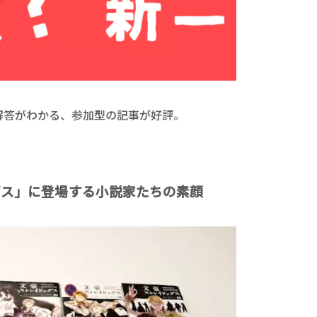
解答がわかる、参加型の記事が好評。
グス」に登場する小説家たちの素顔