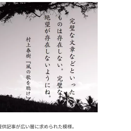
提供記事が広い層に求められた模様。