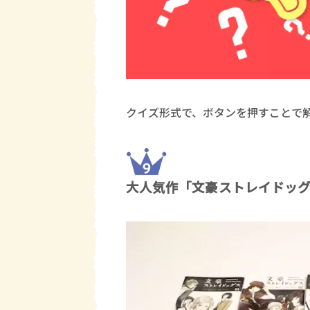
クイズ形式で、ボタンを押すことで
大人気作「文豪ストレイドッ