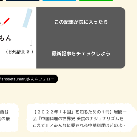
この記事が気に入ったら
最新記事をチェックしよう
西谷
【２０２２年「中国」を知るための１冊】岩間一
国の最
弘『中国料理の世界史 美食のナショナリズムを
こえて』／みんなに愛される中華料理はどのよう
にして世界へ広がったのか