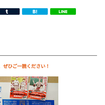
、ぜひご一読ください！