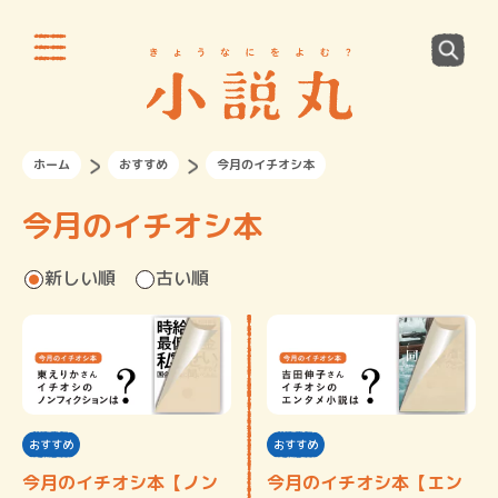
ホーム
おすすめ
今月のイチオシ本
今月のイチオシ本
新しい順
古い順
おすすめ
おすすめ
今月のイチオシ本【ノン
今月のイチオシ本【エン