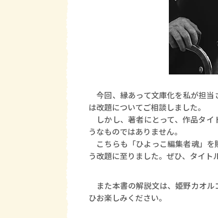
今回、縁あって文庫化を私が担当さ
は改題についてご相談しました。
しかし、著者にとって、作品タイト
うなものではありません。
こちらも「ひよっこ編集者魂」を賭
う改題に至りました。ぜひ、タイト
また本書の解説文は、姫野カオルコ
ひお楽しみください。