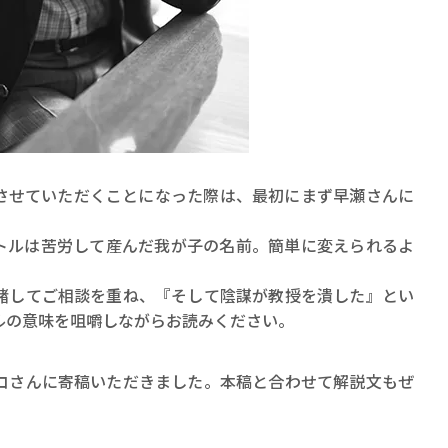
せていただくことになった際は、最初にまず早瀬さんに
ルは苦労して産んだ我が子の名前。簡単に変えられるよ
してご相談を重ね、『そして陰謀が教授を潰した』とい
ルの意味を咀嚼しながらお読みください。
さんに寄稿いただきました。本稿と合わせて解説文もぜ