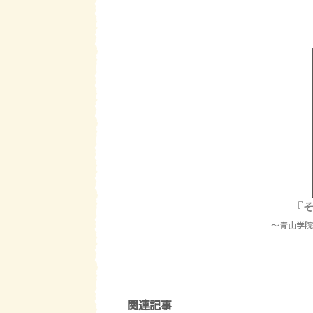
『
～青山学院
関連記事