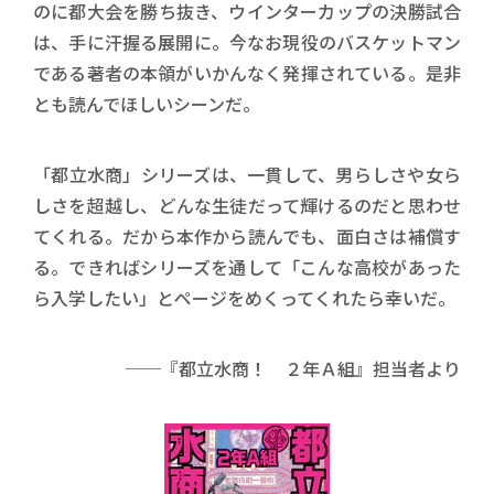
のに都大会を勝ち抜き、ウインターカップの決勝試合
は、手に汗握る展開に。今なお現役のバスケットマン
である著者の本領がいかんなく発揮されている。是非
とも読んでほしいシーンだ。
「都立水商」シリーズは、一貫して、男らしさや女ら
しさを超越し、どんな生徒だって輝けるのだと思わせ
てくれる。だから本作から読んでも、面白さは補償す
る。できればシリーズを通して「こんな高校があった
ら入学したい」とページをめくってくれたら幸いだ。
──『都立水商！ ２年Ａ組』担当者より