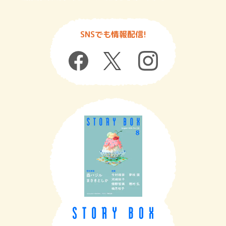
SNSでも情報配信!