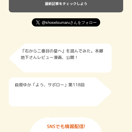
最新記事をチェックしよう
『右から二番目の星へ』を読んでみた。本郷
地下さんレビュー漫画、公開！
萩原ゆか「よう、サボロー」第118回
SNSでも情報配信!