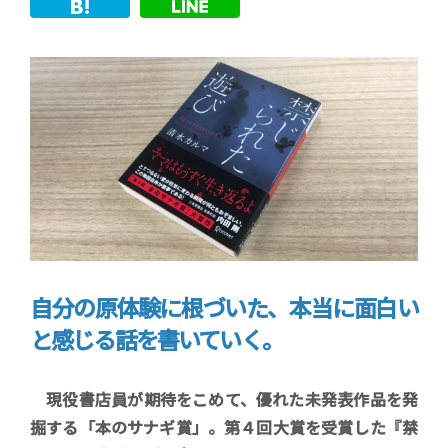
著者近影(写真)
自分の原体験に根づいた、本当に面白い
と感じる話を書いていく。
現役書店員が期待をこめて、優れた未発表作品を発
掘する「本のサナギ賞」。第４回大賞を受賞した『禁