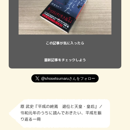
この記事が気に入ったら
最新記事をチェックしよう
原 武史『平成の終焉 退位と天皇・皇后』／
令和元年のうちに読んでおきたい、平成を振
り返る一冊