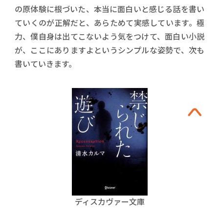
の原体験に根づいた、本当に面白いと感じる話を書い
ていくのが正解だと、あらためて実感しています。極
力、僕自身は出てこないよう気をつけて、面白い小説
が、ここにありますよというシンプルな姿勢で、次も
書いていきます。
ディスカヴァー文庫