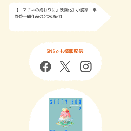
【「マチネの終わりに」映画化】小説家・平
野啓一郎作品の3つの魅力
SNSでも情報配信!