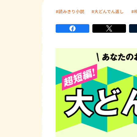
読みきり小説
大どんでん返し