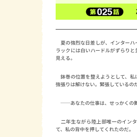
夏の強烈な日差しが、インターハイ
ラックには白いハードルがずらりと
見える。
鉢巻の位置を整えようとして、私は
強張りは解けない。緊張しているの
──あなたの仕事は、せっかくの舞
二年生ながら陸上部唯一のインタ
て、私の背中を押してくれたのだ。