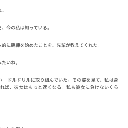
ね。
、今の私は知っている。
的に朝練を始めたことを、先輩が教えてくれた。
みたいね。
ードルドリルに取り組んでいた。その姿を見て、私は身
れば、彼女はもっと速くなる。私も彼女に負けないくら