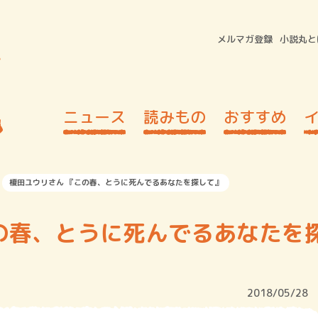
メルマガ登録
小説丸と
ニュース
読みもの
おすすめ
榎田ユウリさん 『この春、とうに死んでるあなたを探して』
の春、とうに死んでるあなたを
2018/05/28