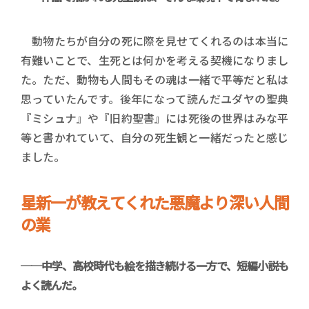
動物たちが自分の死に際を見せてくれるのは本当に
有難いことで、生死とは何かを考える契機になりまし
た。ただ、動物も人間もその魂は一緒で平等だと私は
思っていたんです。後年になって読んだユダヤの聖典
『ミシュナ』や『旧約聖書』には死後の世界はみな平
等と書かれていて、自分の死生観と一緒だったと感じ
ました。
星新一が教えてくれた悪魔より深い人間
の業
──中学、高校時代も絵を描き続ける一方で、短編小説も
よく読んだ。