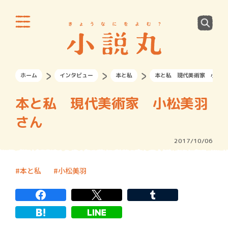
ホーム
インタビュー
本と私
本と私 現代美術家 小松美
本と私 現代美術家 小松美羽
さん
2017/10/06
本と私
小松美羽