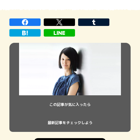
この記事が気に入ったら
最新記事をチェックしよう