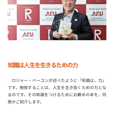
知識は人生を生きるための力
ロジャー・ベーコンが述べたように「知識は、力」
です。勉強することは、人生を生き抜くための力とな
るのです。その知識をつけるためにお薦めの本を、何
冊かご紹介します。