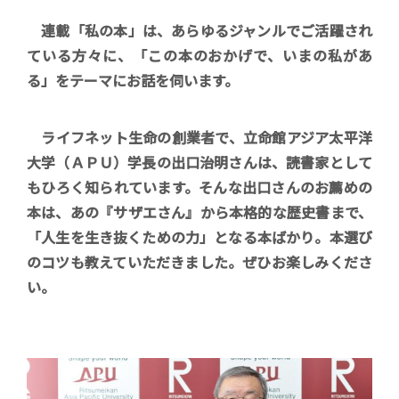
連載「私の本」は、あらゆるジャンルでご活躍され
ている方々に、「この本のおかげで、いまの私があ
る」をテーマにお話を伺います。
ライフネット生命の創業者で、立命館アジア太平洋
大学（ＡＰＵ）学長の出口治明さんは、読書家として
もひろく知られています。そんな出口さんのお薦めの
本は、あの『サザエさん』から本格的な歴史書まで、
「人生を生き抜くための力」となる本ばかり。本選び
のコツも教えていただきました。ぜひお楽しみくださ
い。