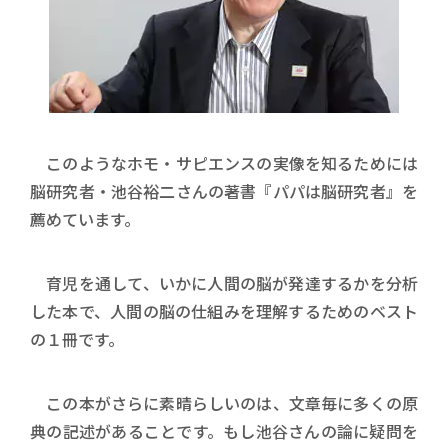
このようなホモ・サピエンスの実像を知るためには
脳研究者・池谷裕二さんの著書『パパは脳研究者』を
薦めています。
育児を通して、いかに人間の脳が発達するかを分析
した本で、人間の脳の仕組みを理解するためのベスト
の１冊です。
この本がさらに素晴らしいのは、文章毎に多くの原
典の記述があることです。もし池谷さんの論に疑問を