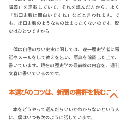
講義」を連載していて、それを読んだ方から、よく
「出口史観は面白いですね」などと言われます。で
も、出口史観のようなものはまったくないのです。歴
史はひとつですから。
僕は自信のない史実に関しては、逐一歴史学者に電
話やメールをして教えを乞い、原典を確認した上で、
書いています。現在の歴史学の最前線の内容を、週刊
文春に書いているのです。
本選びのコツは、新聞の書評を読むこと
本をどうやって選んだらいいかわからないという人
に、僕はいつも次のように話しています。