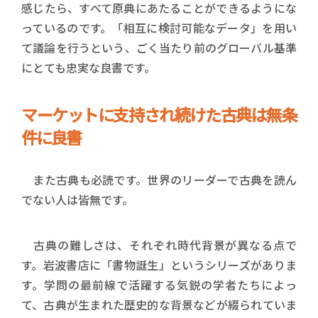
感じたら、すべて原典にあたることができるようにな
っているのです。「相互に検討可能なデータ」を用い
て議論を行うという、ごく当たり前のグローバル基準
にとても忠実な良書です。
マーケットに支持され続けた古典は無条
件に良書
また古典も必読です。世界のリーダーで古典を読ん
でない人は皆無です。
古典の難しさは、それぞれ時代背景が異なる点で
す。岩波書店に「書物誕生」というシリーズがありま
す。学問の最前線で活躍する気鋭の学者たちによっ
て、古典が生まれた歴史的な背景などが綴られていま