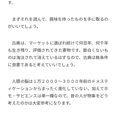
す。
まずそれを読んで、興味を持ったものを手に取るの
がいいでしょう。
古典は、マーケットに選ばれ続けて何百年、何千年
も生き残り、評価されてきた書物です。面白くないも
のは淘汰されて消えているはずなので、古典は無条件
に良書であると考えていいでしょう。
人間の脳は１万２０００～３０００年前のドメステ
ィケーションからまったく進化していない。加えてホ
モ・サピエンスは単一種なので、昔の人が物事をどう
考えたのかは大変参考になります。