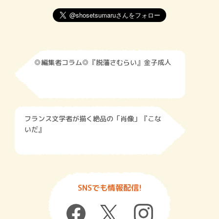
◎編集者コラム◎『脱藩さむらい』金子成人
フランス文学者が描く絶品の「肖像」『こな
いだ』
SNSでも情報配信!