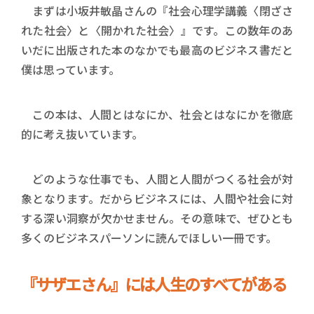
まずは小坂井敏晶さんの『社会心理学講義〈閉ざさ
れた社会〉と〈開かれた社会〉』です。この数年のあ
いだに出版された本のなかでも最高のビジネス書だと
僕は思っています。
この本は、人間とはなにか、社会とはなにかを徹底
的に考え抜いています。
どのような仕事でも、人間と人間がつくる社会が対
象となります。だからビジネスには、人間や社会に対
する深い洞察が欠かせません。その意味で、ぜひとも
多くのビジネスパーソンに読んでほしい一冊です。
『サザエさん』には人生のすべてがある