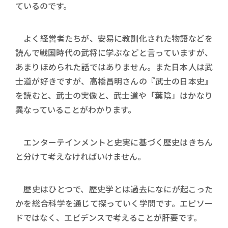
ているのです。
よく経営者たちが、安易に教訓化された物語などを
読んで戦国時代の武将に学ぶなどと言っていますが、
あまりほめられた話ではありません。また日本人は武
士道が好きですが、高橋昌明さんの『武士の日本史』
を読むと、武士の実像と、武士道や「葉陰」はかなり
異なっていることがわかります。
エンターテインメントと史実に基づく歴史はきちん
と分けて考えなければいけません。
歴史はひとつで、歴史学とは過去になにが起こった
かを総合科学を通じて探っていく学問です。エピソー
ドではなく、エビデンスで考えることが肝要です。