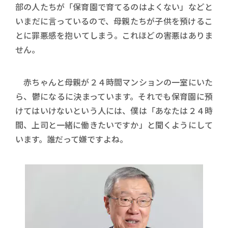
部の人たちが「保育園で育てるのはよくない」などと
いまだに言っているので、母親たちが子供を預けるこ
とに罪悪感を抱いてしまう。これほどの害悪はありま
せん。
赤ちゃんと母親が２４時間マンションの一室にいた
ら、鬱になるに決まっています。それでも保育園に預
けてはいけないという人には、僕は「あなたは２４時
間、上司と一緒に働きたいですか」と聞くようにして
います。誰だって嫌ですよね。