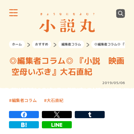
ホーム
おすすめ
編集者コラム
◎編集者コラム◎ 『小説
◎編集者コラム◎ 『小説 映画
空母いぶき』大石直紀
2019/05/06
編集者コラム
大石直紀