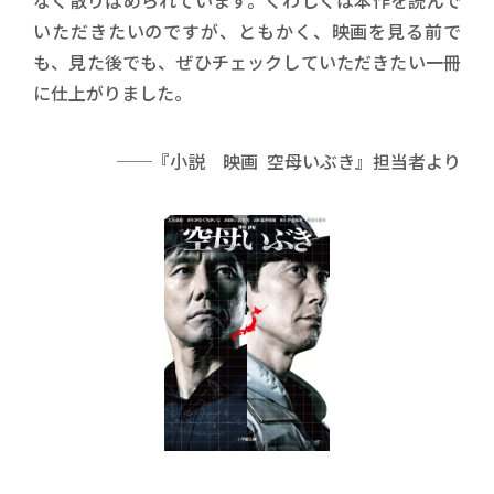
いただきたいのですが、ともかく、映画を見る前で
も、見た後でも、ぜひチェックしていただきたい一冊
に仕上がりました。
──『小説 映画 空母いぶき』担当者より