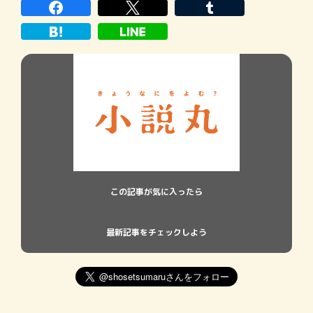
いでやっとたどり着いた鹿児島でこんなご
褒美が待っていた。日々の疲れを忘れ、心
も体もほぐれてきた
この記事が気に入ったら
最新記事をチェックしよう