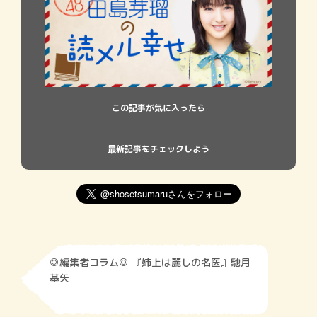
この記事が気に入ったら
最新記事をチェックしよう
◎編集者コラム◎ 『姉上は麗しの名医』馳月
基矢