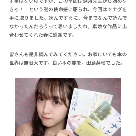
す事はないのですが、この季節は深月先生から始めな
きゃ！ という謎の使命感に駆られ、今回はツナグを
手に取りました。読んですぐに、今までなんで読んで
なかったんだろうって思いましたね。素敵な作品に出
合わせてくれた春に感謝です。
皆さんも是非読んでみてください。お家にいても本の
世界は無限大です。良い本の旅を。田島芽瑠でした。