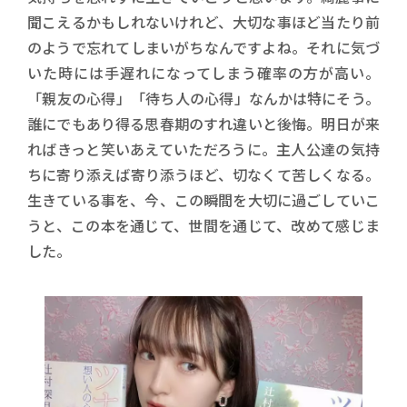
聞こえるかもしれないけれど、大切な事ほど当たり前
のようで忘れてしまいがちなんですよね。それに気づ
いた時には手遅れになってしまう確率の方が高い。
「親友の心得」「待ち人の心得」なんかは特にそう。
誰にでもあり得る思春期のすれ違いと後悔。明日が来
ればきっと笑いあえていただろうに。主人公達の気持
ちに寄り添えば寄り添うほど、切なくて苦しくなる。
生きている事を、今、この瞬間を大切に過ごしていこ
うと、この本を通じて、世間を通じて、改めて感じま
した。