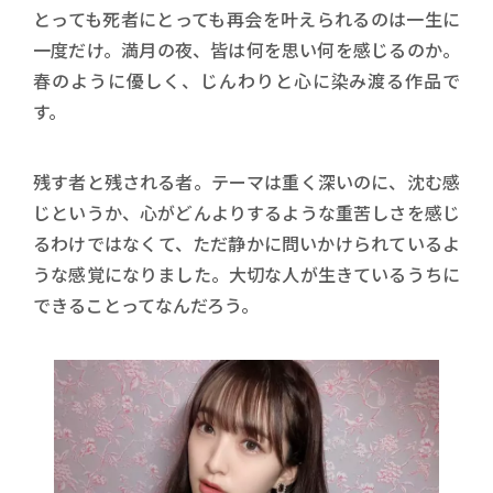
とっても死者にとっても再会を叶えられるのは一生に
一度だけ。満月の夜、皆は何を思い何を感じるのか。
春のように優しく、じんわりと心に染み渡る作品で
す。
残す者と残される者。テーマは重く深いのに、沈む感
じというか、心がどんよりするような重苦しさを感じ
るわけではなくて、ただ静かに問いかけられているよ
うな感覚になりました。大切な人が生きているうちに
できることってなんだろう。