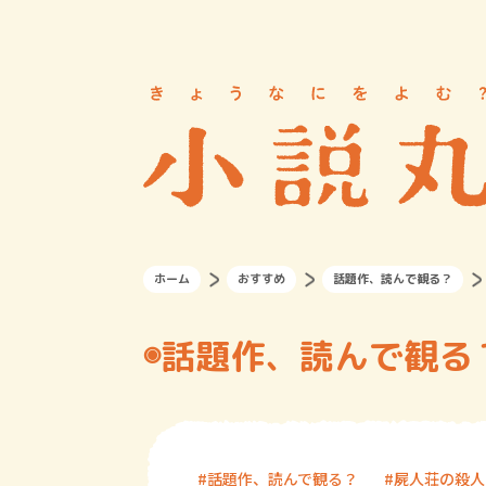
ホーム
おすすめ
話題作、読んで観る？
◉話題作、読んで観る
話題作、読んで観る？
屍人荘の殺人