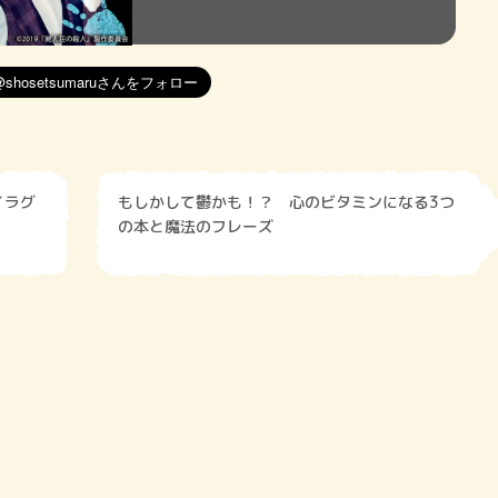
もしかして鬱かも！？ 心のビタミンになる3つ
の本と魔法のフレーズ