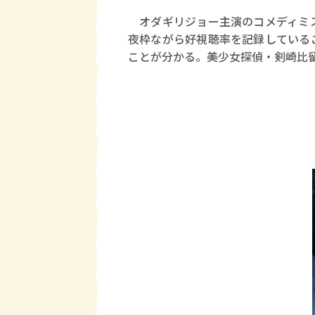
オダギリジョー主演のコメディミス
夜枠ながら好視聴率を記録している
ことが分かる。美少女探偵・剣崎比