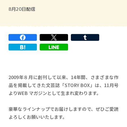
8月20日配信
2009年８月に創刊して以来、14年間、さまざまな作
品を掲載してきた文芸誌「STORY BOX」は、11月号
よりWEB マガジンとして生まれ変わります。
豪華なラインナップでお届けしますので、ぜひご愛読
よろしくお願いいたします。