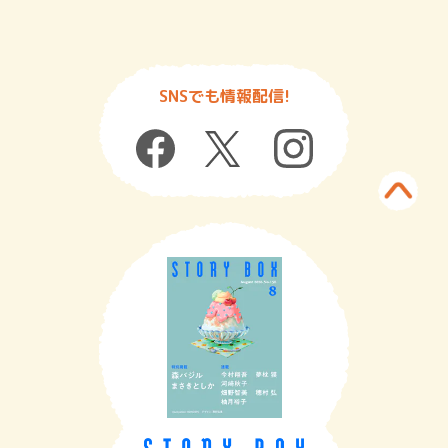
SNSでも情報配信!