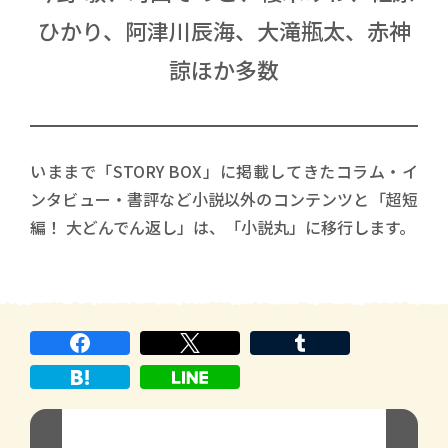
ひかり、阿津川辰海、大滝瓶太、赤神
諒ほか多数
いままで「STORY BOX」に掲載してきたコラム・イ
ンタビュー・書評など小説以外のコンテンツと「超短
編！ 大どんでん返し」は、「小説丸」に移行します。