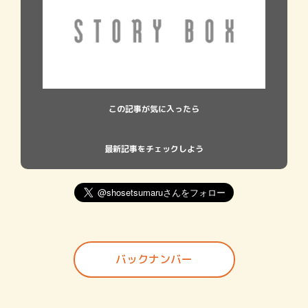
この記事が気に入ったら
最新記事をチェックしよう
バックナンバー