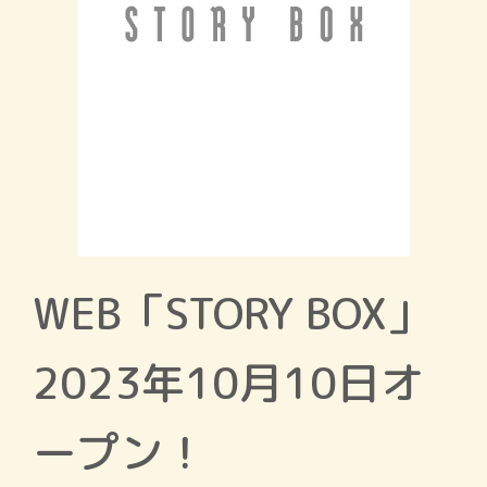
WEB「STORY BOX」
2023年10月10日オ
ープン！