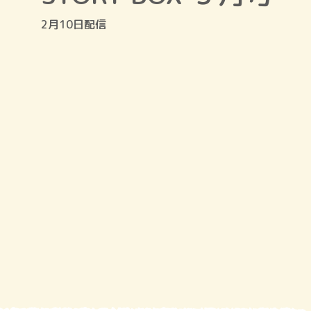
2月10日配信