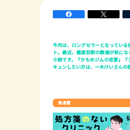
今月は、ロングセラーとなっている
ト。最近、健康診断の数値が気にな
小説です。『かもめジムの恋愛』『
キュンしたい方は、一木けいさんの
新連載