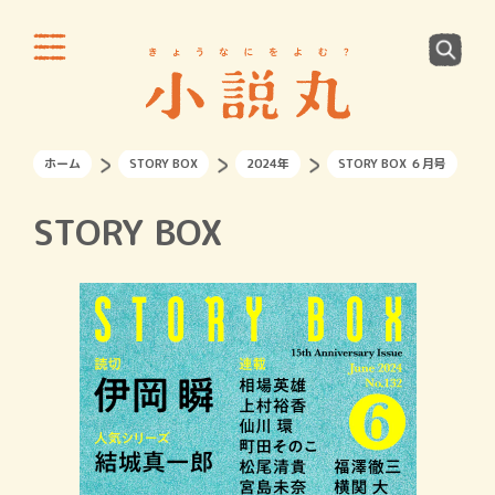
ホーム
STORY BOX
2024年
STORY BOX ６月号
STORY BOX