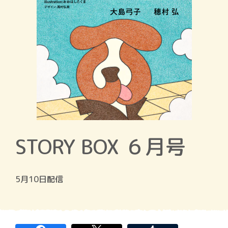
STORY BOX ６月号
5月10日配信