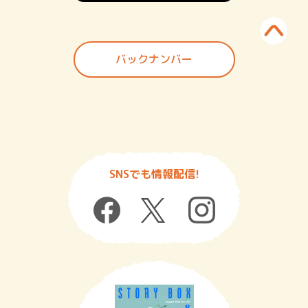
バックナンバー
SNSでも情報配信!