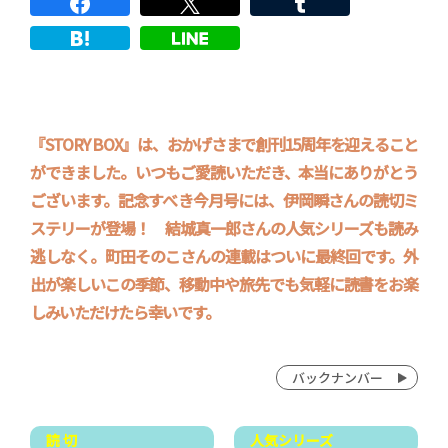
『STORY BOX』は、おかげさまで創刊15周年を迎えること
ができました。いつもご愛読いただき、本当にありがとう
ございます。記念すべき今月号には、伊岡瞬さんの読切ミ
ステリーが登場！ 結城真一郎さんの人気シリーズも読み
逃しなく。町田そのこさんの連載はついに最終回です。外
出が楽しいこの季節、移動中や旅先でも気軽に読書をお楽
しみいただけたら幸いです。
バックナンバー
読 切
人気シリーズ