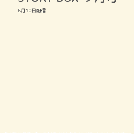
8月10日配信