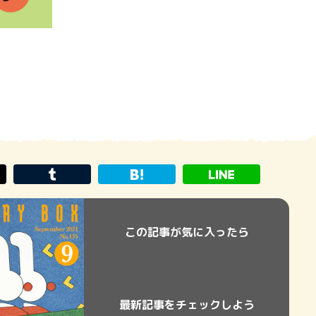
この記事が気に入ったら
最新記事をチェックしよう