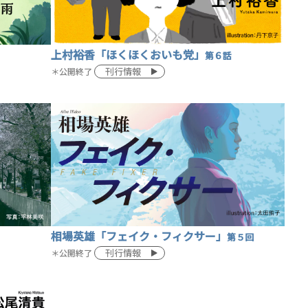
上村裕香「ほくほくおいも党」
第６話
刊行情報
＊公開終了
相場英雄「フェイク・フィクサー」
第５回
刊行情報
＊公開終了