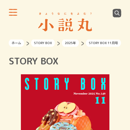
ホーム
STORY BOX
2025年
STORY BOX 11月号
STORY BOX