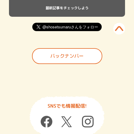
最新記事をチェックしよう
バックナンバー
SNSでも情報配信!