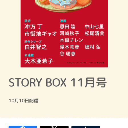
STORY BOX 11月号
10月10日配信