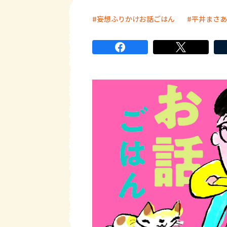
妄想ふりかけお話ごはん
平井まさあ