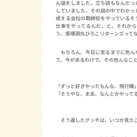
ん話をしました。立ち話もなんだっ
していました。その話の中でわかっ
成する会社の取締役をやっているそ
仕事をやってるんだ、と。それから
う、感嘆詞丸ひろこリターンズって
もちろん、今日に至るまでに色んな
て、今があるわけで。その色んなこ
「ずっと好きやったもんな、飛行機
「そうやな、まあ、なんとかやって
そう返したグッチは、いつか見たこ