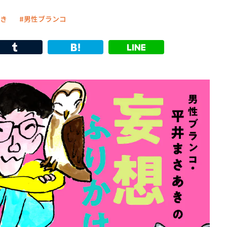
き
男性ブランコ