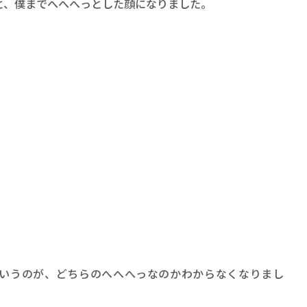
、僕までへへへっとした顔になりました。
いうのが、どちらのへへへっなのかわからなくなりまし