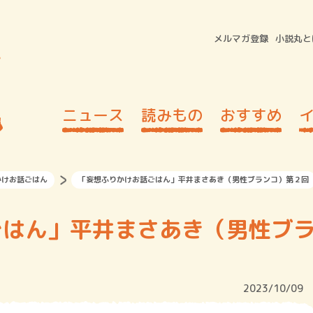
メルマガ登録
小説丸と
ニュース
読みもの
おすすめ
かけお話ごはん
「妄想ふりかけお話ごはん」平井まさあき（男性ブランコ）第２回
ごはん」平井まさあき（男性ブ
2023/10/09