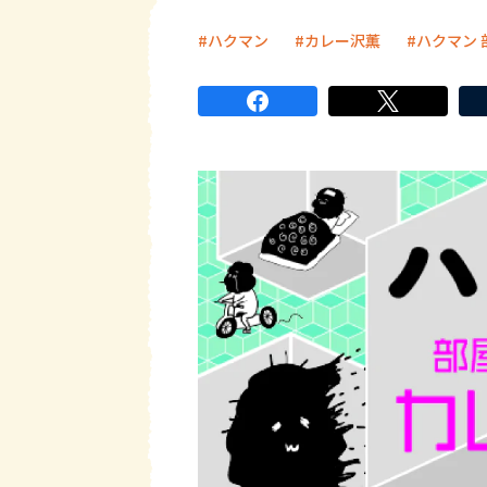
ハクマン
カレー沢薫
ハクマン