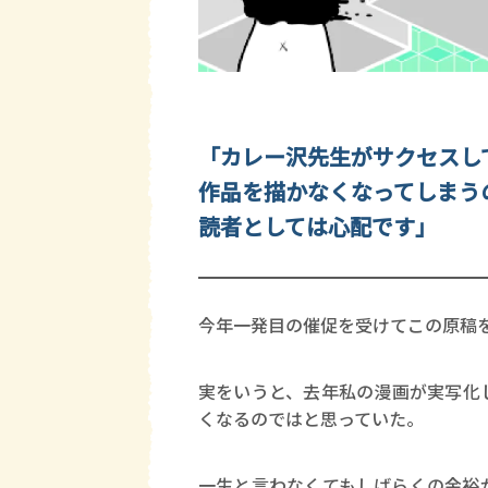
「カレー沢先生がサクセスし
作品を描かなくなってしまう
読者としては心配です」
今年一発目の催促を受けてこの原稿
実をいうと、去年私の漫画が実写化
くなるのではと思っていた。
一生と言わなくてもしばらくの余裕