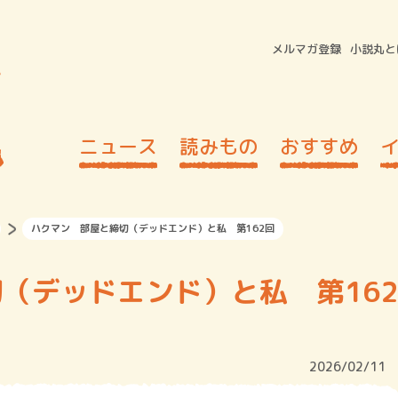
メルマガ登録
小説丸と
ニュース
読みもの
おすすめ
ハクマン 部屋と締切（デッドエンド）と私 第162回
（デッドエンド）と私 第162
2026/02/11