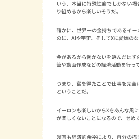
いう、本当に特殊性癖でしかない場
り組めるから楽しいそうだ。
確かに、世界一の金持ちであるイー
のに、AIや宇宙、そしてXに愛嬌の
金があるから働かないを選んだはずの
筆や動画作成などの経済活動を行っ
つまり、富を得たことで仕事を完全
ということだ。
イーロンも楽しいからXをあんな風
が楽しくないことになるので、せめ
漫画も経済的余裕により、自分の描