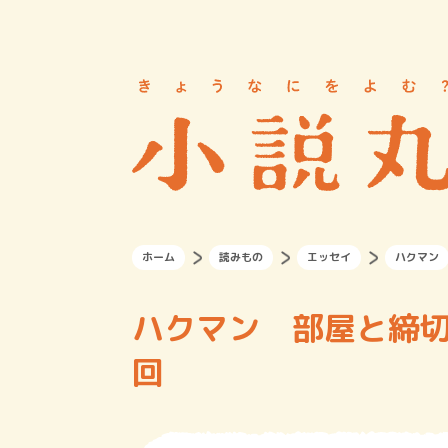
ホーム
読みもの
エッセイ
ハクマン
ハクマン 部屋と締切
回