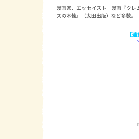
漫画家、エッセイスト。漫画『クレ
スの本懐』（太田出版）など多数。
【連