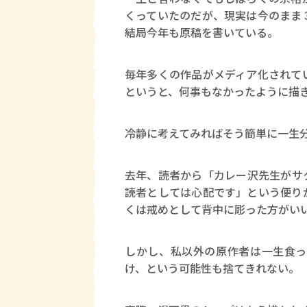
くっていたのだが、現実は今のまま
結局今年も原稿を書いている。
毎年多くの作品がメディア化されて
というと、何事もなかったように描
冷静に考えてみればそう簡単に一生
去年、読者から「カレー沢先生がサ
読者としては心配です」という便り
くは戒めとして背中に彫った方がい
しかし、私以外の原作者は一生食っ
け、という可能性も捨てきれない。