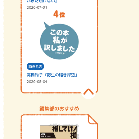
がまだ明けない』
2026-07-31
読みもの
高橋尚子『野生の暗き岸辺』
2026-08-04
編集部のおすすめ