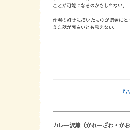
ことが可能になるのかもしれない。
作者の好きに描いたものが読者にと
えた話が面白いとも思えない。
『ハ
カレー沢薫（かれーざわ・かお