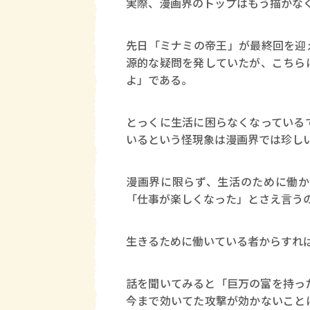
実際、漫画界のトップはもう描かな
先日「ミナミの帝王」が最終回を迎
源的な疑問を発していたが、こちら
よ」である。
とっくに生活に困らなくなっている
いるという怪現象は漫画界では珍し
漫画界に限らず、生活のために働か
「仕事が楽しくなった」とさえ言う
生きるために働いている者からすれ
話を聞いてみると「巨万の富を持っ
今まで効いてた攻撃が効かないこと