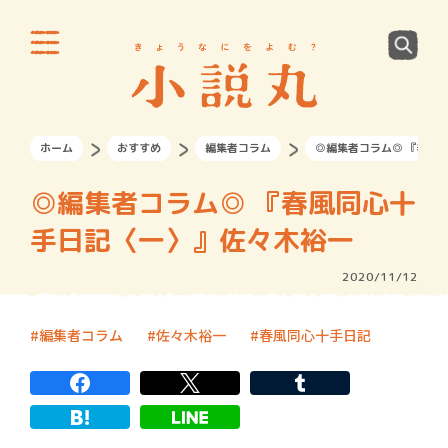
ホーム
おすすめ
編集者コラム
◎編集者コラム◎ 『春風
◎編集者コラム◎ 『春風同心十
手日記〈一〉』佐々木裕一
2020/11/12
編集者コラム
佐々木裕一
春風同心十手日記