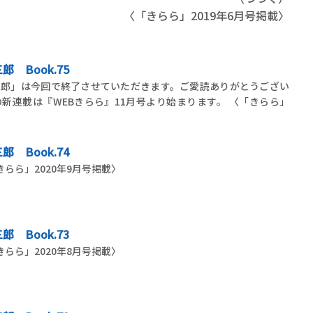
〈「きらら」2019年6月号掲載〉
 Book.75
三郎」は今回で終了させていただきます。ご愛読ありがとうござい
新連載は『WEBきらら』11月号より始まります。 〈「きらら」
 Book.74
ら」2020年9月号掲載〉
 Book.73
ら」2020年8月号掲載〉