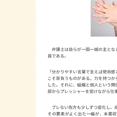
弁護士は自らが一国一城の主となる
員である。
「分かりやすい言葉で言えば使命感
こそ背負うものがある。力を持つか
した。それに、組織と個人という関
部からプレッシャーを受けながら仕
ブレない佐方も少しずつ変化し、
その要素がよく出た一編が、本書収