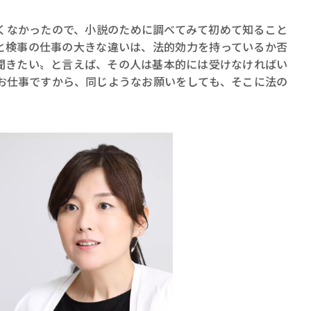
くなかったので、小説のために調べてみて初めて知ること
と検事の仕事の大きな違いは、法的効力を持っているか否
聞きたい〟と言えば、その人は基本的には受けなければい
お仕事ですから、同じようなお願いをしても、そこに法の