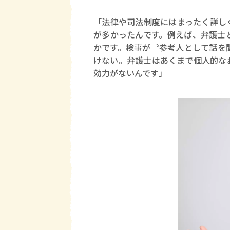
「法律や司法制度にはまったく詳し
が多かったんです。例えば、弁護士
かです。検事が〝参考人として話を
けない。弁護士はあくまで個人的な
効力がないんです」