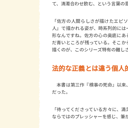
て、清濁合わせ飲む、という言葉の
「佐方の人間らしさが描けたエピソ
人』で描かれる姿が、時系列的には
形なんですね。佐方の心の奥底にあ
だ青いところが残っている。そこか
描くのが、このシリーズ特有の難し
法的な正義とは違う個人
本書は第三作『検事の死命』以来、
だった。
「待ってくださっている方々に、満
ならではのプレッシャーを感じ、筆