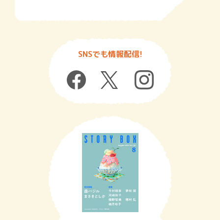
SNSでも情報配信!