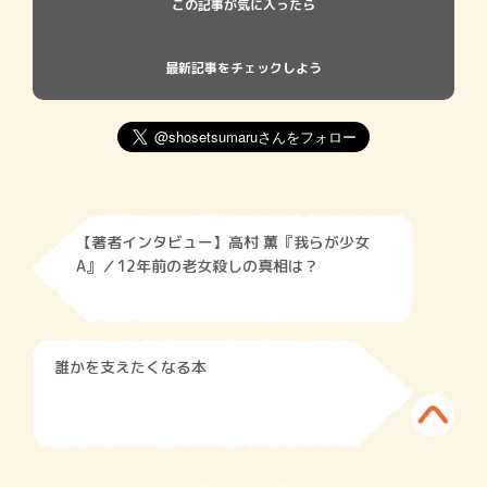
この記事が気に入ったら
最新記事をチェックしよう
【著者インタビュー】高村 薫『我らが少女
A』／12年前の老女殺しの真相は？
誰かを支えたくなる本