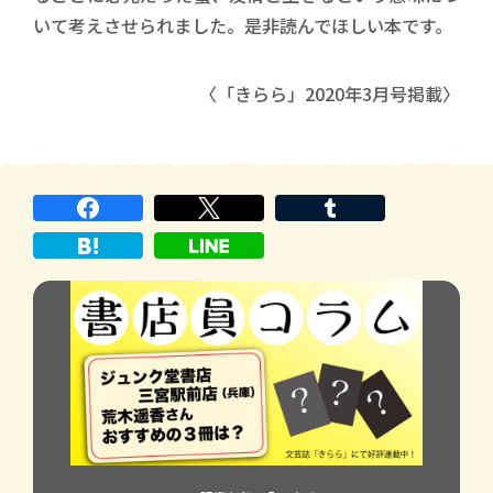
いて考えさせられました。是非読んでほしい本です。
〈「きらら」2020年3月号掲載〉