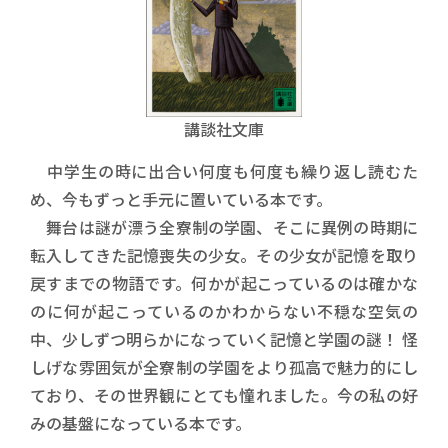
講談社文庫
中学生の時に出合い何度も何度も繰り返し読むた
め、今もずっと手元に置いている本です。
舞台は謎が漂う全寮制の学園、そこに異例の時期に
転入してきた記憶喪失の少女。その少女が記憶を取り
戻すまでの物語です。何かが起こっているのは確かな
のに何が起こっているのかわからない不穏な空気の
中、少しずつ明らかになっていく記憶と学園の謎！ 怪
しげな雰囲気が全寮制の学園をより孤高で魅力的にし
ており、その世界観にとても憧れました。今の私の好
みの基盤になっている本です。