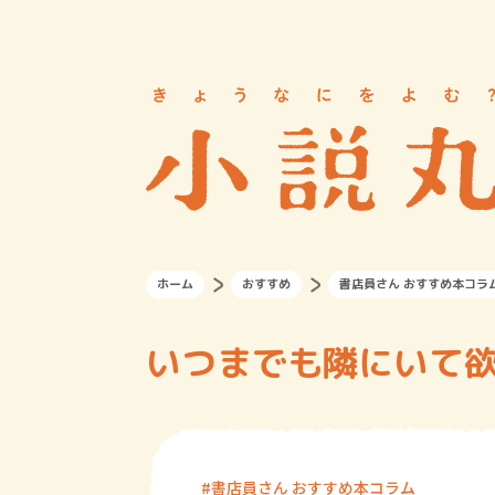
ホーム
おすすめ
書店員さん おすすめ本コラ
いつまでも隣にいて
書店員さん おすすめ本コラム