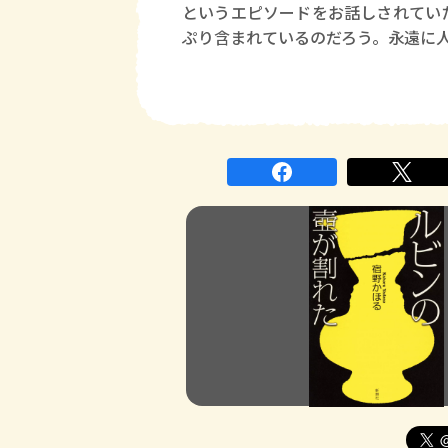
というエピソードをお話しされてい
ぷり含まれているのだろう。永遠に