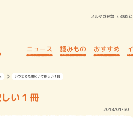
メルマガ登録
小説丸と
ニュース
読みもの
おすすめ
ム
いつまでも隣にいて欲しい１冊
欲しい１冊
2018/01/30