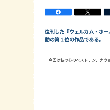
復刊した『ウェルカム・ホー
動の第１位の作品である。
書店員名前
今回は私の心のベストテン、ナウ＆