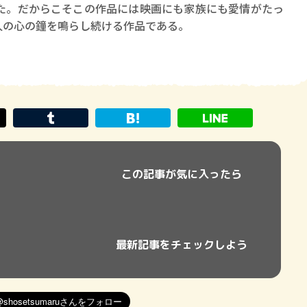
た。だからこそこの作品には映画にも家族にも愛情がたっ
人の心の鐘を鳴らし続ける作品である。
この記事が気に入ったら
最新記事をチェックしよう