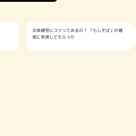
文体模写にコツってあるの？ 「もしそば」の著
者に実演してもらった