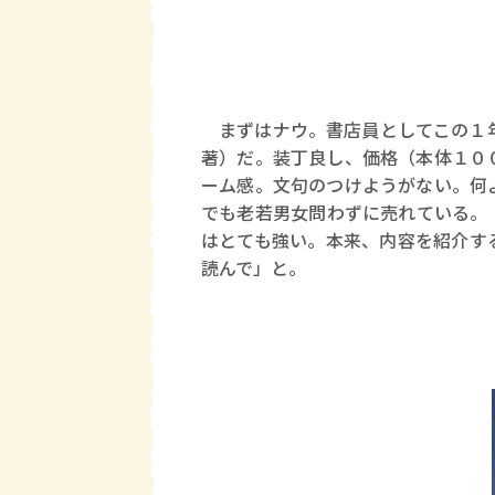
まずはナウ。書店員としてこの１
著）だ。装丁良し、価格（本体１０
ーム感。文句のつけようがない。何
でも老若男女問わずに売れている。
はとても強い。本来、内容を紹介す
読んで」と。