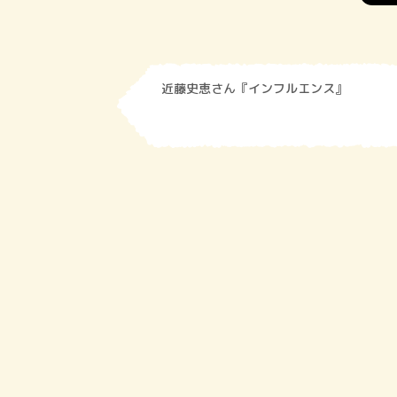
近藤史恵さん『インフルエンス』