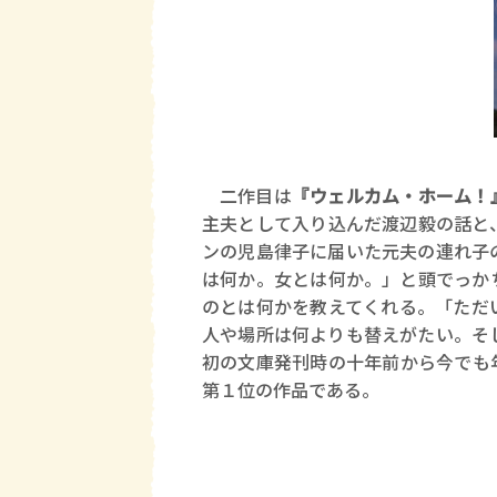
二作目は
『ウェルカム・ホーム！
主夫として入り込んだ渡辺毅の話と
ンの児島律子に届いた元夫の連れ子
は何か。女とは何か。」と頭でっか
のとは何かを教えてくれる。「ただ
人や場所は何よりも替えがたい。そ
初の文庫発刊時の十年前から今でも
第１位の作品である。