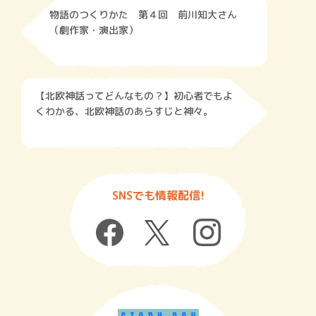
物語のつくりかた 第４回 前川知大さん
（劇作家・演出家）
【北欧神話ってどんなもの？】初心者でもよ
くわかる、北欧神話のあらすじと神々。
SNSでも情報配信!