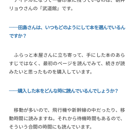
リョウさんの『武道館』です。
──田島さんは、いつもどのようにして本を選んでいるん
ですか？
ふらっと本屋さんに立ち寄って、手にした本のあら
すじではなく、最初のページを読んでみて、続きが読
みたいと思ったものを購入しています。
──購入した本をどんな時に読んでいるんでしょうか？
移動が多いので、飛行機や新幹線の中だったり、移
動時間に読みますね。それから待機時間もあるので、
そういう合間の時間にも読んでいます。