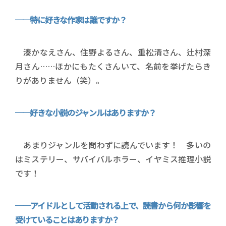
──特に好きな作家は誰ですか？
湊かなえさん、住野よるさん、重松清さん、辻村深
月さん……ほかにもたくさんいて、名前を挙げたらき
りがありません（笑）。
──好きな小説のジャンルはありますか？
あまりジャンルを問わずに読んでいます！ 多いの
はミステリー、サバイバルホラー、イヤミス推理小説
です！
──アイドルとして活動される上で、読書から何か影響を
受けていることはありますか？