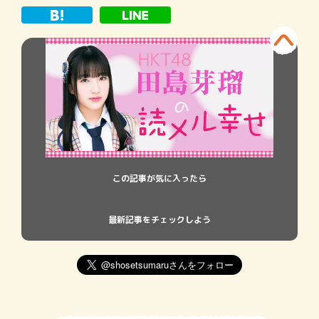
この記事が気に入ったら
最新記事をチェックしよう