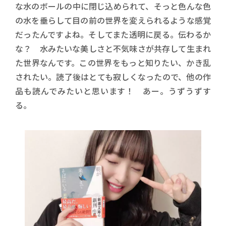
な水のボールの中に閉じ込められて、そっと色んな色
の水を垂らして目の前の世界を変えられるような感覚
だったんですよね。そしてまた透明に戻る。伝わるか
な？ 水みたいな美しさと不気味さが共存して生まれ
た世界なんです。この世界をもっと知りたい、かき乱
されたい。読了後はとても寂しくなったので、他の作
品も読んでみたいと思います！ あー。うずうずす
る。