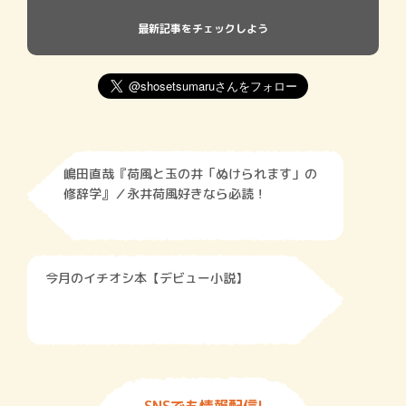
最新記事をチェックしよう
嶋田直哉『荷風と玉の井「ぬけられます」の
修辞学』／永井荷風好きなら必読！
今月のイチオシ本【デビュー小説】