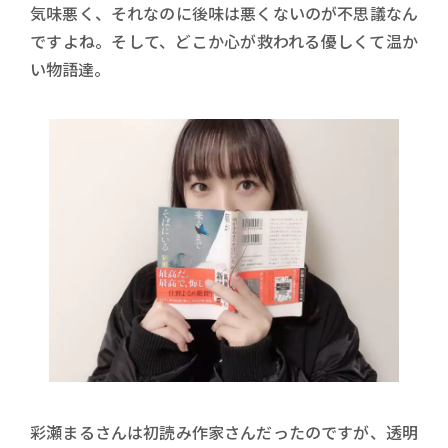
気味悪く、それなのに後味は悪くないのが不思議なん
ですよね。そして、どこか心が救われる優しくて温か
い物語達。
彩瀬まるさんは初読み作家さんだったのですが、透明