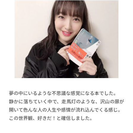
夢の中にいるような不思議な感覚になる本でした。
静かに落ちていく中で、走馬灯のような、沢山の扉が
開いて色んな人の人生や感情が流れ込んでくる感じ。
この世界観、好きだ！と確信しました。