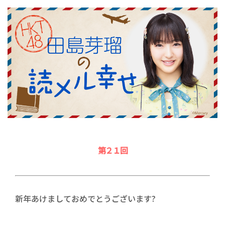
第２１回
新年あけましておめでとうございます?