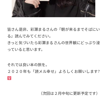
皆さん是非、彩瀬まるさんの『朝が来るまでそばにい
る』読んでみてください。
きっと気づいたら彩瀬まるさんの世界観にどっぷり浸
っていると思います。
それでは良い本の旅を。
２０２０年も「読メル幸せ」よろしくお願いします?
（次回は２月中旬に更新予定です）