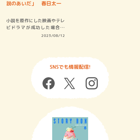
説のあいだ」 春日太一
小説を原作にした映画やテレ
ビドラマが成功した場合、
「原作／原…
2023/08/12
SNSでも情報配信!