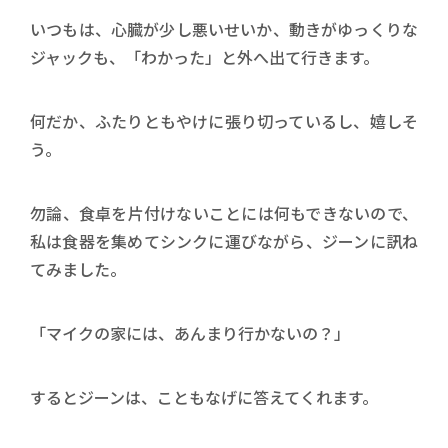
いつもは、心臓が少し悪いせいか、動きがゆっくりな
ジャックも、「わかった」と外へ出て行きます。
何だか、ふたりともやけに張り切っているし、嬉しそ
う。
勿論、食卓を片付けないことには何もできないので、
私は食器を集めてシンクに運びながら、ジーンに訊ね
てみました。
「マイクの家には、あんまり行かないの？」
するとジーンは、こともなげに答えてくれます。