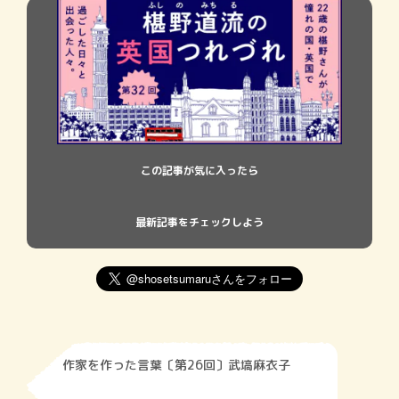
この記事が気に入ったら
最新記事をチェックしよう
作家を作った言葉〔第26回〕武塙麻衣子