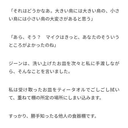
「それはどうかなあ。大きい鳥には大きい鳥の、小さ
い鳥には小さい鳥の大変さがあると思う」
「あら、そう？ マイクはきっと、あなたのそういう
ところがよかったのね」
ジーンは、洗い上げたお皿を次々と私に手渡しなが
ら、そんなことを言いました。
私は受け取ったお皿をティータオルでごしごし拭い
て、重ねて棚の所定の場所にしまい込みます。
すっかり、勝手知ったる他人の食器棚です。