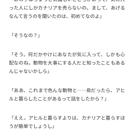
った人にしかカナリアを売らないの。まして、あげる
なんて言うのを聞いたのは、初めてなのよ」
「そうなの？」
「そう。何だかやけにあなたが気に入って、しかも心
配なのね。動物を大事にする人だと知ったこともある
んじゃないかしら」
「ああ、これまで色んな動物と……鳥だったら、アヒ
ルと暮らしたことがあるって話をしたから？」
「ええ。アヒルと暮らすよりは、カナリアと暮らすほ
うが簡単でしょうし」