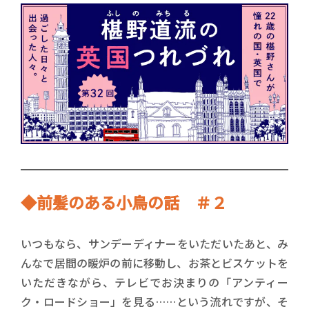
◆前髪のある小鳥の話 ＃２
いつもなら、サンデーディナーをいただいたあと、み
んなで居間の暖炉の前に移動し、お茶とビスケットを
いただきながら、テレビでお決まりの「アンティー
ク・ロードショー」を見る……という流れですが、そ