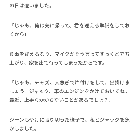
の日は違いました。
「じゃあ、俺は先に帰って、君を迎える準備をしてお
くから」
食事を終えるなり、マイクがそう言ってすっくと立ち
上がり、家を出て行ってしまったからです。
「じゃあ、チャズ、大急ぎで片付けをして、出掛けま
しょう。ジャック、車のエンジンをかけておいてね。
最近、上手くかからないことがあるでしょ？」
ジーンもやけに張り切った様子で、私とジャックを急
かしました。