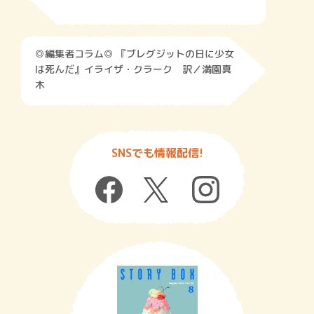
◎編集者コラム◎ 『ブレグジットの日に少女
は死んだ』イライザ・クラーク 訳／満園真
木
SNSでも情報配信!