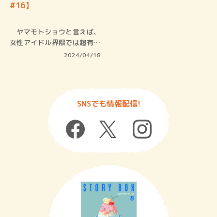
#16】
ヤマモトショウと言えば、
女性アイドル界隈では超有名
な作詞家…
2024/04/18
SNSでも情報配信!