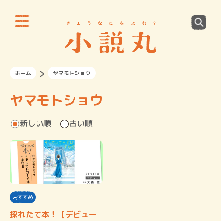
ホーム
ヤマモトショウ
ヤマモトショウ
新しい順
古い順
おすすめ
採れたて本！【デビュー